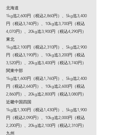
北海道
1kg迄2,600円（税込2,860円）、5kg迄3,400
円（税込3,740円）、10kg迄3,700円（税込
4,070円）、20kg迄3,900円（税込4,290円）
東北
1kg迄2,100円（税込2,310円）、5kg迄2,900
円（税込3,190円）、10kg迄3,200円（税込
3,520円）、20kg迄3,400円（税込3,740円）
関東中部
1kg迄1,600円（税込1,760円）、5kg迄2,400
円（税込2,640円）、10kg迄2,600円（税込
2,860円）、20kg迄2,800円（税込3,080円）
近畿中国四国
1kg迄1,300円（税込1,430円）、5kg迄1,900
円（税込2,090円）、10kg迄2,000円（税込
2,200円）、20kg迄2,100円（税込2,310円）
九州