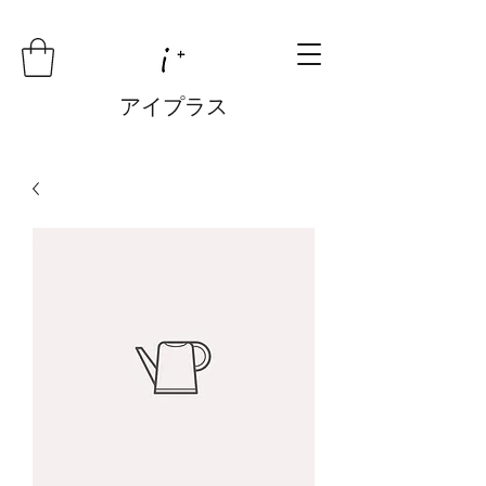
アイプラス